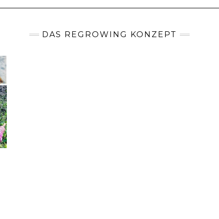
DAS REGROWING KONZEPT