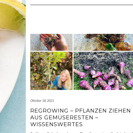
Oktober 18, 2021
REGROWING – PFLANZEN ZIEHEN
AUS GEMÜSERESTEN –
WISSENSWERTES