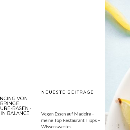
NEUESTE BEITRÄGE
ANCING VON
 BRINGE
URE-BASEN -
IN BALANCE
Vegan Essen auf Madeira –
meine Top Restaurant Tipps –
Wissenswertes