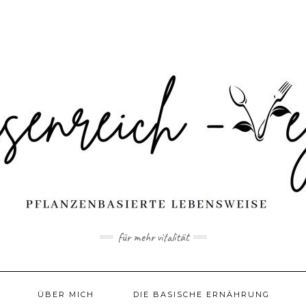
für mehr vitalität
ÜBER MICH
DIE BASISCHE ERNÄHRUNG