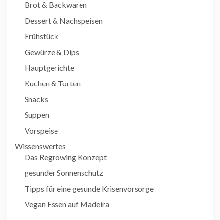
Brot & Backwaren
Dessert & Nachspeisen
Frühstück
Gewürze & Dips
Hauptgerichte
Kuchen & Torten
Snacks
Suppen
Vorspeise
Wissenswertes
Das Regrowing Konzept
gesunder Sonnenschutz
Tipps für eine gesunde Krisenvorsorge
Vegan Essen auf Madeira