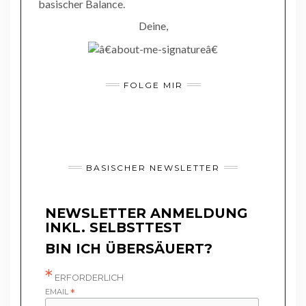
basischer Balance.
Deine,
FOLGE MIR
BASISCHER NEWSLETTER
NEWSLETTER ANMELDUNG
INKL. SELBSTTEST
BIN ICH ÜBERSÄUERT?
*
ERFORDERLICH
EMAIL
*