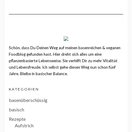
Schön, dass Du Deinen Weg auf meinen basenreichen & veganen
Foodblog gefunden hast. Hier dreht sich alles um eine
pflanzenbasierte Lebensweise. Sie verhilft Dir zu mehr Vitalität
und Lebensfreude. Ich selbst gehe diesen Weg nun schon fünf
Jahre. Bleibe in basischer Balance.
KATEGORIEN
basenüberschüssig
basisch
Rezepte
Aufstrich