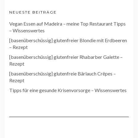
NEUESTE BEITRÄGE
Vegan Essen auf Madeira – meine Top Restaurant Tipps
– Wissenswertes
[basenüberschüssig] glutenfreier Blondie mit Erdbeeren
– Rezept
[basenüberschüssig] glutenfreier Rhabarber Galette –
Rezept
[basenüberschüssig] glutenfreie Bärlauch Crêpes –
Rezept
Tipps für eine gesunde Krisenvorsorge – Wissenswertes