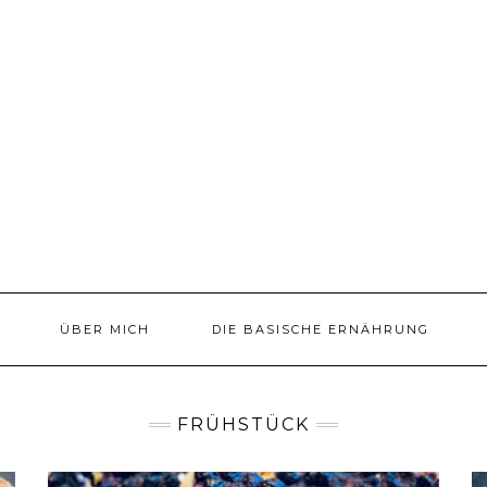
ÜBER MICH
DIE BASISCHE ERNÄHRUNG
FRÜHSTÜCK