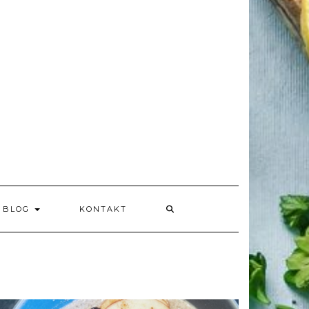
BLOG
KONTAKT