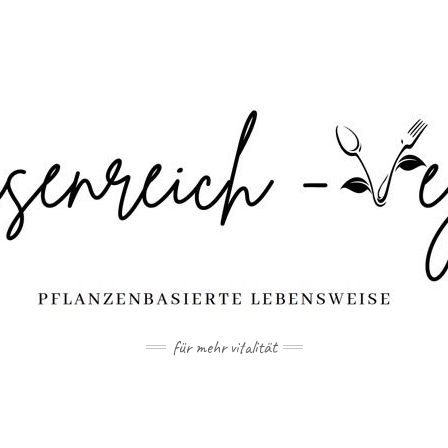
für mehr vitalität