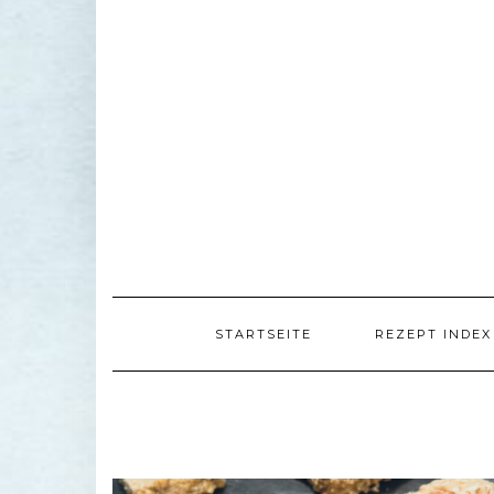
STARTSEITE
REZEPT INDEX