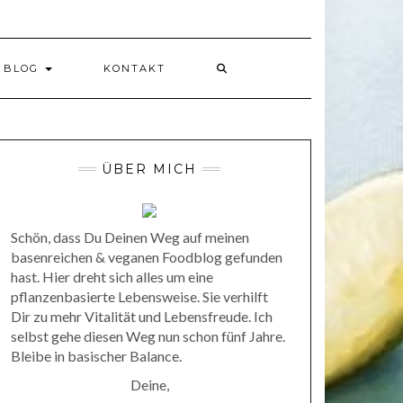
BLOG
KONTAKT
ÜBER MICH
Schön, dass Du Deinen Weg auf meinen
basenreichen & veganen Foodblog gefunden
hast. Hier dreht sich alles um eine
pflanzenbasierte Lebensweise. Sie verhilft
Dir zu mehr Vitalität und Lebensfreude. Ich
selbst gehe diesen Weg nun schon fünf Jahre.
Bleibe in basischer Balance.
Deine,