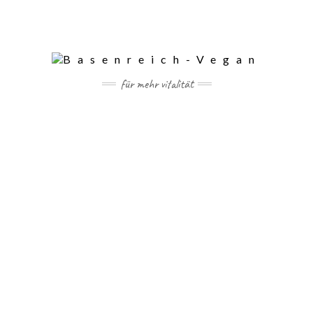
für mehr vitalität