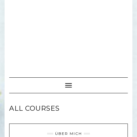
Toggle Navigation
ALL COURSES
ÜBER MICH