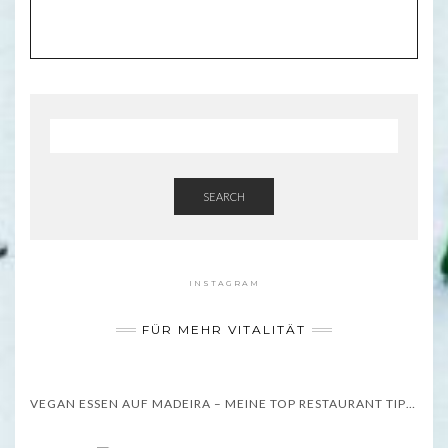
SEARCH
INSTAGRAM
FÜR MEHR VITALITÄT
VEGAN ESSEN AUF MADEIRA – MEINE TOP RESTAURANT TIPPS – WISSENSWERTES