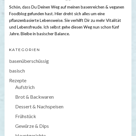
Schön, dass Du Deinen Weg auf meinen basenreichen & veganen
Foodblog gefunden hast. Hier dreht sich alles um eine
pflanzenbasierte Lebensweise. Sie verhilft Dir zu mehr Vitalität
und Lebensfreude. Ich selbst gehe diesen Weg nun schon fünf
Jahre. Bleibe in basischer Balance.
KATEGORIEN
basenüberschüssig
basisch
Rezepte
Aufstrich
Brot & Backwaren
Dessert & Nachspeisen
Frühstück
Gewürze & Dips
Hauptgerichte