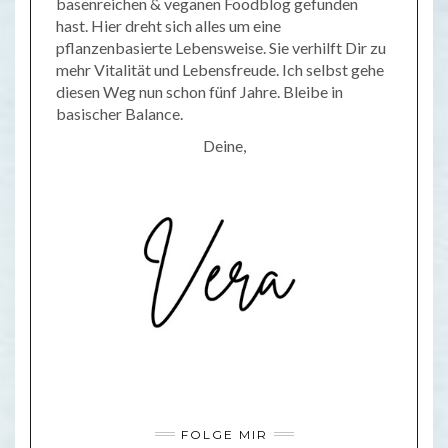
basenreichen & veganen Foodblog gefunden
hast. Hier dreht sich alles um eine
pflanzenbasierte Lebensweise. Sie verhilft Dir zu
mehr Vitalität und Lebensfreude. Ich selbst gehe
diesen Weg nun schon fünf Jahre. Bleibe in
basischer Balance.
Deine,
FOLGE MIR