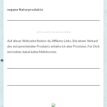
vegane Naturprodukte
AFFILIATE DISCLAIMER
Auf dieser Webseite findest du Affiliate-Links. Bei einem Verkauf
des entsprechenden Produkts erhalte ich eine Provision. Für Dich
entstehen dabei keine Mehrkosten.