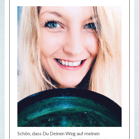
Schön, dass Du Deinen Weg auf meinen