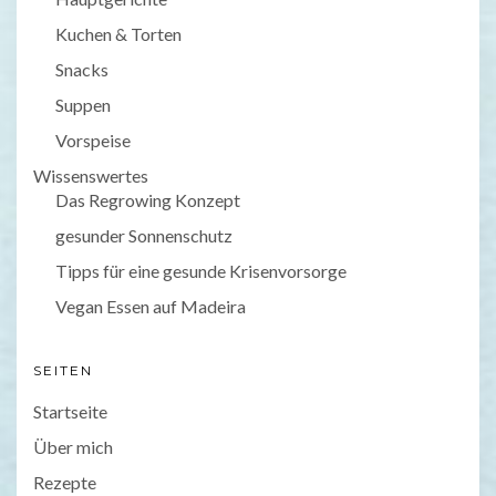
Kuchen & Torten
Snacks
Suppen
Vorspeise
Wissenswertes
Das Regrowing Konzept
gesunder Sonnenschutz
Tipps für eine gesunde Krisenvorsorge
Vegan Essen auf Madeira
SEITEN
Startseite
Über mich
Rezepte