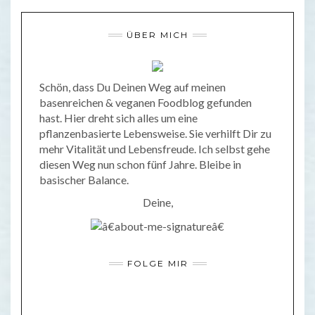
ÜBER MICH
Schön, dass Du Deinen Weg auf meinen
basenreichen & veganen Foodblog gefunden
hast. Hier dreht sich alles um eine
pflanzenbasierte Lebensweise. Sie verhilft Dir zu
mehr Vitalität und Lebensfreude. Ich selbst gehe
diesen Weg nun schon fünf Jahre. Bleibe in
basischer Balance.
Deine,
FOLGE MIR