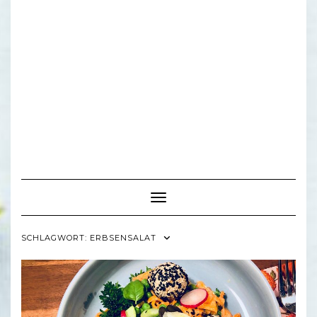
Toggle Navigation
SCHLAGWORT:
ERBSENSALAT