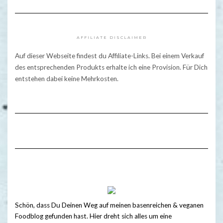
AFFILIATE DISCLAIMER
Auf dieser Webseite findest du Affiliate-Links. Bei einem Verkauf
des entsprechenden Produkts erhalte ich eine Provision. Für Dich
entstehen dabei keine Mehrkosten.
Schön, dass Du Deinen Weg auf meinen basenreichen & veganen
Foodblog gefunden hast. Hier dreht sich alles um eine