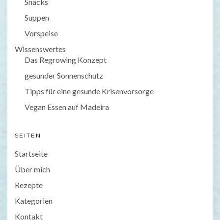
Snacks
Suppen
Vorspeise
Wissenswertes
Das Regrowing Konzept
gesunder Sonnenschutz
Tipps für eine gesunde Krisenvorsorge
Vegan Essen auf Madeira
SEITEN
Startseite
Über mich
Rezepte
Kategorien
Kontakt