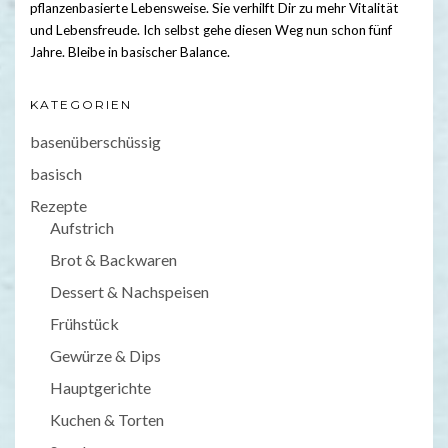
pflanzenbasierte Lebensweise. Sie verhilft Dir zu mehr Vitalität
und Lebensfreude. Ich selbst gehe diesen Weg nun schon fünf
Jahre. Bleibe in basischer Balance.
KATEGORIEN
basenüberschüssig
basisch
Rezepte
Aufstrich
Brot & Backwaren
Dessert & Nachspeisen
Frühstück
Gewürze & Dips
Hauptgerichte
Kuchen & Torten