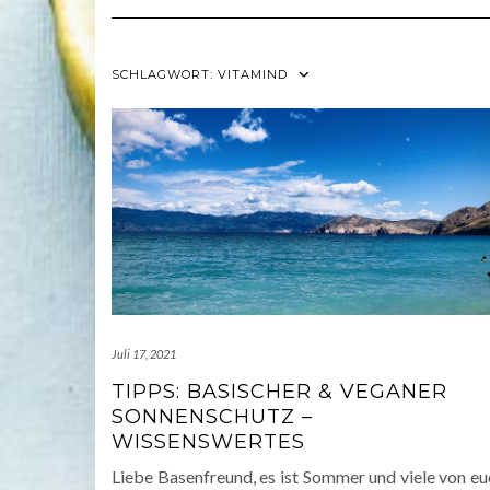
SCHLAGWORT:
VITAMIND
Juli 17, 2021
TIPPS: BASISCHER & VEGANER
SONNENSCHUTZ –
WISSENSWERTES
Liebe Basenfreund, es ist Sommer und viele von eu