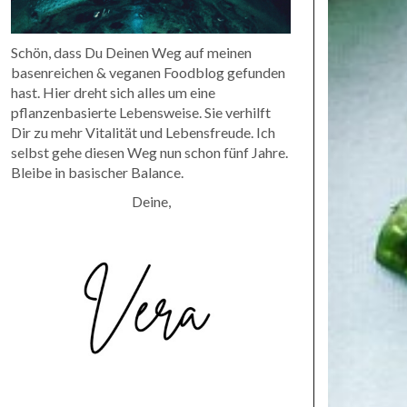
Schön, dass Du Deinen Weg auf meinen
basenreichen & veganen Foodblog gefunden
hast. Hier dreht sich alles um eine
pflanzenbasierte Lebensweise. Sie verhilft
Dir zu mehr Vitalität und Lebensfreude. Ich
selbst gehe diesen Weg nun schon fünf Jahre.
Bleibe in basischer Balance.
Deine,