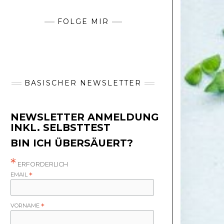
FOLGE MIR
BASISCHER NEWSLETTER
NEWSLETTER ANMELDUNG
INKL. SELBSTTEST
BIN ICH ÜBERSÄUERT?
*
ERFORDERLICH
EMAIL
*
VORNAME
*