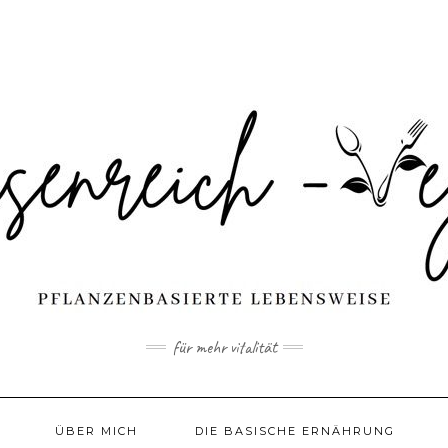
für mehr vitalität
ÜBER MICH
DIE BASISCHE ERNÄHRUNG