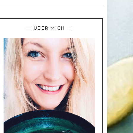
ÜBER MICH