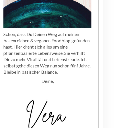
Schön, dass Du Deinen Weg auf meinen
basenreichen & veganen Foodblog gefunden
hast. Hier dreht sich alles um eine
pflanzenbasierte Lebensweise. Sie verhilft
Dir zu mehr Vitalität und Lebensfreude. Ich
selbst gehe diesen Weg nun schon fünf Jahre.
Bleibe in basischer Balance.
Deine,