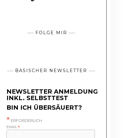
FOLGE MIR
BASISCHER NEWSLETTER
NEWSLETTER ANMELDUNG
INKL. SELBSTTEST
BIN ICH ÜBERSÄUERT?
*
ERFORDERLICH
EMAIL
*