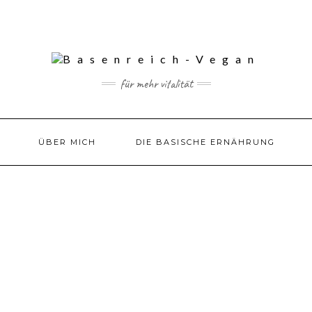
für mehr vitalität
ÜBER MICH
DIE BASISCHE ERNÄHRUNG