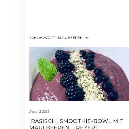
SCHLAGWORT:
BLAUBEEREN
August 2, 2021
[BASISCH] SMOOTHIE-BOWL MIT
MAULBEEREN – REZEPT