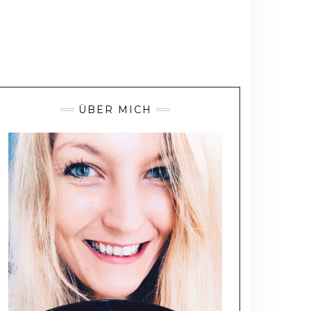
ÜBER MICH