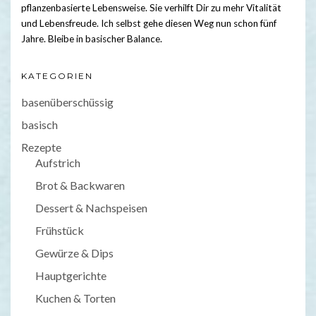
pflanzenbasierte Lebensweise. Sie verhilft Dir zu mehr Vitalität
und Lebensfreude. Ich selbst gehe diesen Weg nun schon fünf
Jahre. Bleibe in basischer Balance.
KATEGORIEN
basenüberschüssig
basisch
Rezepte
Aufstrich
Brot & Backwaren
Dessert & Nachspeisen
Frühstück
Gewürze & Dips
Hauptgerichte
Kuchen & Torten