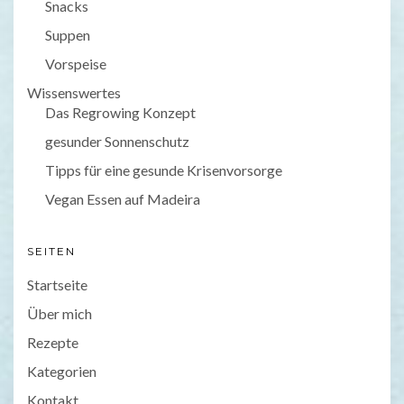
Snacks
Suppen
Vorspeise
Wissenswertes
Das Regrowing Konzept
gesunder Sonnenschutz
Tipps für eine gesunde Krisenvorsorge
Vegan Essen auf Madeira
SEITEN
Startseite
Über mich
Rezepte
Kategorien
Kontakt