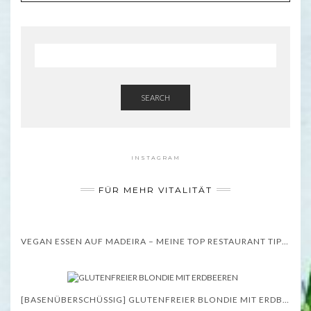
SEARCH
INSTAGRAM
FÜR MEHR VITALITÄT
VEGAN ESSEN AUF MADEIRA – MEINE TOP RESTAURANT TIPPS – WISSENSWERTES
[BASENÜBERSCHÜSSIG] GLUTENFREIER BLONDIE MIT ERDBEEREN – REZEPT