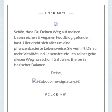
ÜBER MICH
Schön, dass Du Deinen Weg auf meinen
basenreichen & veganen Foodblog gefunden
hast. Hier dreht sich alles um eine
pflanzenbasierte Lebensweise. Sie verhilft Dir zu
mehr Vitalität und Lebensfreude. Ich selbst gehe
diesen Weg nun schon fünf Jahre. Bleibe in
basischer Balance.
Deine,
FOLGE MIR