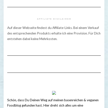
AFFILIATE DISCLAIMER
Auf dieser Webseite findest du Affiliate-Links. Bei einem Verkauf
des entsprechenden Produkts erhalte ich eine Provision. Für Dich
entstehen dabei keine Mehrkosten.
Schön, dass Du Deinen Weg auf meinen basenreichen & veganen
Foodblog gefunden hast. Hier dreht sich alles um eine