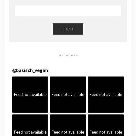
SEARCH
INSTAGRAM
@
basisch_vegan
Feed not available
Feed not available
Feed not available
Feed not available
Feed not available
Feed not available