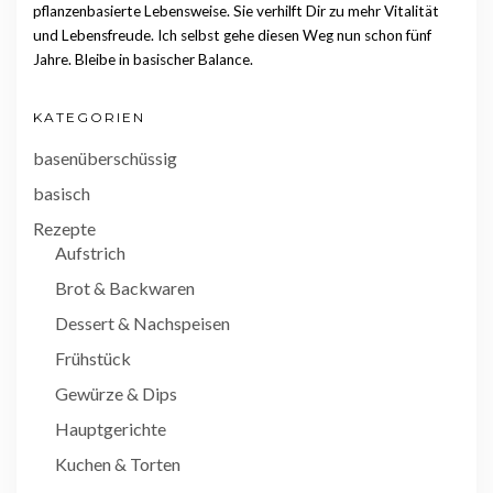
pflanzenbasierte Lebensweise. Sie verhilft Dir zu mehr Vitalität
und Lebensfreude. Ich selbst gehe diesen Weg nun schon fünf
Jahre. Bleibe in basischer Balance.
KATEGORIEN
basenüberschüssig
basisch
Rezepte
Aufstrich
Brot & Backwaren
Dessert & Nachspeisen
Frühstück
Gewürze & Dips
Hauptgerichte
Kuchen & Torten