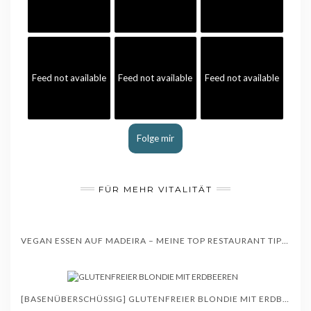
Feed not available
Feed not available
Feed not available
Folge mir
FÜR MEHR VITALITÄT
VEGAN ESSEN AUF MADEIRA – MEINE TOP RESTAURANT TIPPS – WISSENSWERTES
[BASENÜBERSCHÜSSIG] GLUTENFREIER BLONDIE MIT ERDBEEREN – REZEPT