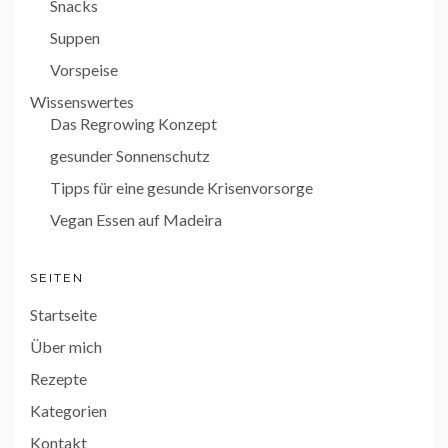
Snacks
Suppen
Vorspeise
Wissenswertes
Das Regrowing Konzept
gesunder Sonnenschutz
Tipps für eine gesunde Krisenvorsorge
Vegan Essen auf Madeira
SEITEN
Startseite
Über mich
Rezepte
Kategorien
Kontakt