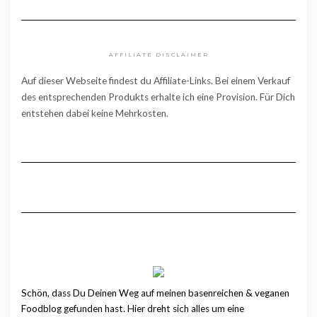
AFFILIATE DISCLAIMER
Auf dieser Webseite findest du Affiliate-Links. Bei einem Verkauf
des entsprechenden Produkts erhalte ich eine Provision. Für Dich
entstehen dabei keine Mehrkosten.
Schön, dass Du Deinen Weg auf meinen basenreichen & veganen
Foodblog gefunden hast. Hier dreht sich alles um eine