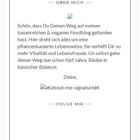
ÜBER MICH
Schön, dass Du Deinen Weg auf meinen
basenreichen & veganen Foodblog gefunden
hast. Hier dreht sich alles um eine
pflanzenbasierte Lebensweise. Sie verhilft Dir zu
mehr Vitalität und Lebensfreude. Ich selbst gehe
diesen Weg nun schon fünf Jahre. Bleibe in
basischer Balance.
Deine,
FOLGE MIR