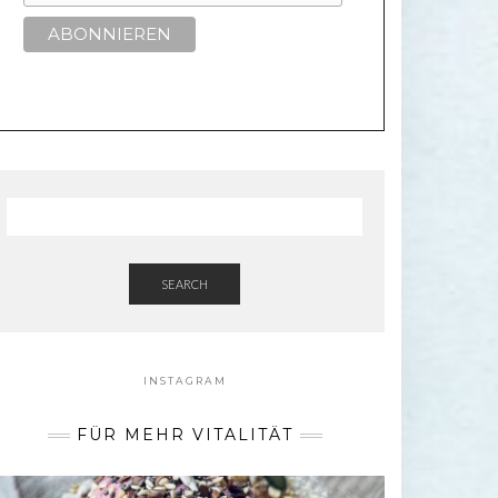
SEARCH
INSTAGRAM
FÜR MEHR VITALITÄT