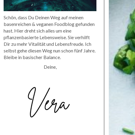
Schön, dass Du Deinen Weg auf meinen
basenreichen & veganen Foodblog gefunden
hast. Hier dreht sich alles um eine
pflanzenbasierte Lebensweise. Sie verhilft
Dir zu mehr Vitalität und Lebensfreude. Ich
selbst gehe diesen Weg nun schon fünf Jahre.
Bleibe in basischer Balance.
Deine,