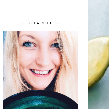
ÜBER MICH