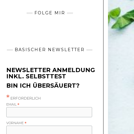
FOLGE MIR
BASISCHER NEWSLETTER
NEWSLETTER ANMELDUNG
INKL. SELBSTTEST
BIN ICH ÜBERSÄUERT?
*
ERFORDERLICH
EMAIL
*
VORNAME
*