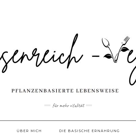
für mehr vitalität
ÜBER MICH
DIE BASISCHE ERNÄHRUNG