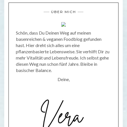
ÜBER MICH
Schön, dass Du Deinen Weg auf meinen
basenreichen & veganen Foodblog gefunden
hast. Hier dreht sich alles um eine
pflanzenbasierte Lebensweise. Sie verhilft Dir zu
mehr Vitalität und Lebensfreude. Ich selbst gehe
diesen Weg nun schon fünf Jahre. Bleibe in
basischer Balance.
Deine,