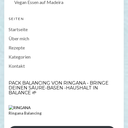
Vegan Essen auf Madeira
SEITEN
Startseite
Über mich
Rezepte
Kategorien
Kontakt
PACK BALANCING VON RINGANA - BRINGE
DEINEN SÄURE-BASEN -HAUSHALT IN
BALANCE 🌱
Ringana Balancing