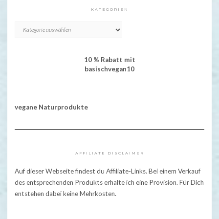
KATEGORIEN
KATEGORIEN
10 % Rabatt mit
basischvegan10
vegane Naturprodukte
AFFILIATE DISCLAIMER
Auf dieser Webseite findest du Affiliate-Links. Bei einem Verkauf
des entsprechenden Produkts erhalte ich eine Provision. Für Dich
entstehen dabei keine Mehrkosten.