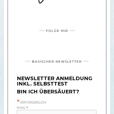
FOLGE MIR
BASISCHER NEWSLETTER
NEWSLETTER ANMELDUNG
INKL. SELBSTTEST
BIN ICH ÜBERSÄUERT?
*
ERFORDERLICH
EMAIL
*