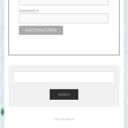
VORNAME
*
SEARCH
INSTAGRAM