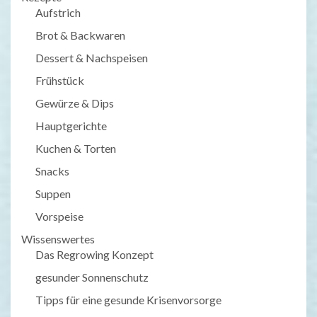
Aufstrich
Brot & Backwaren
Dessert & Nachspeisen
Frühstück
Gewürze & Dips
Hauptgerichte
Kuchen & Torten
Snacks
Suppen
Vorspeise
Wissenswertes
Das Regrowing Konzept
gesunder Sonnenschutz
Tipps für eine gesunde Krisenvorsorge