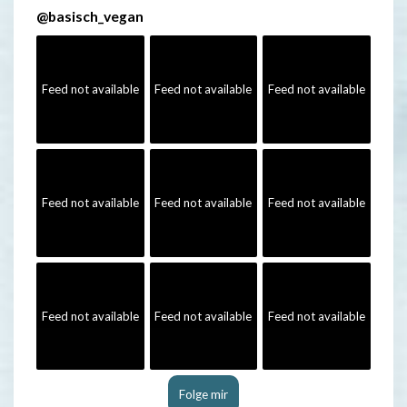
@
basisch_vegan
Feed not available
Feed not available
Feed not available
Feed not available
Feed not available
Feed not available
Feed not available
Feed not available
Feed not available
Folge mir