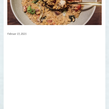
Februar 15, 2021