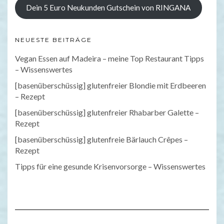
Dein 5 Euro Neukunden Gutschein von RINGANA
NEUESTE BEITRÄGE
Vegan Essen auf Madeira – meine Top Restaurant Tipps
– Wissenswertes
[basenüberschüssig] glutenfreier Blondie mit Erdbeeren
– Rezept
[basenüberschüssig] glutenfreier Rhabarber Galette –
Rezept
[basenüberschüssig] glutenfreie Bärlauch Crêpes –
Rezept
Tipps für eine gesunde Krisenvorsorge – Wissenswertes