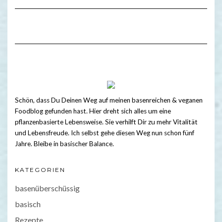
Schön, dass Du Deinen Weg auf meinen basenreichen & veganen
Foodblog gefunden hast. Hier dreht sich alles um eine
pflanzenbasierte Lebensweise. Sie verhilft Dir zu mehr Vitalität
und Lebensfreude. Ich selbst gehe diesen Weg nun schon fünf
Jahre. Bleibe in basischer Balance.
KATEGORIEN
basenüberschüssig
basisch
Rezepte