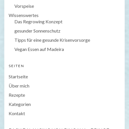
Vorspeise
Wissenswertes
Das Regrowing Konzept
gesunder Sonnenschutz
Tipps für eine gesunde Krisenvorsorge
Vegan Essen auf Madeira
SEITEN
Startseite
Über mich
Rezepte
Kategorien
Kontakt