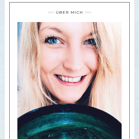
ÜBER MICH