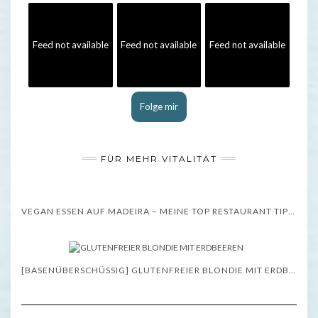
Feed not available
Feed not available
Feed not available
Folge mir
FÜR MEHR VITALITÄT
VEGAN ESSEN AUF MADEIRA – MEINE TOP RESTAURANT TIPPS – WISSENSWERTES
[BASENÜBERSCHÜSSIG] GLUTENFREIER BLONDIE MIT ERDBEEREN – REZEPT