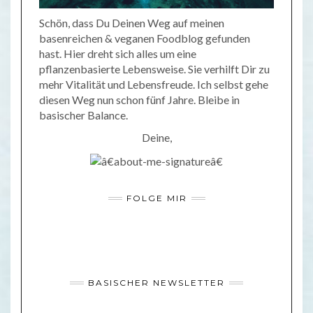
Schön, dass Du Deinen Weg auf meinen
basenreichen & veganen Foodblog gefunden
hast. Hier dreht sich alles um eine
pflanzenbasierte Lebensweise. Sie verhilft Dir zu
mehr Vitalität und Lebensfreude. Ich selbst gehe
diesen Weg nun schon fünf Jahre. Bleibe in
basischer Balance.
Deine,
FOLGE MIR
BASISCHER NEWSLETTER