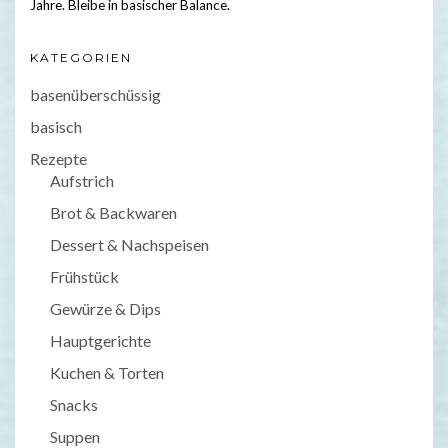
Jahre. Bleibe in basischer Balance.
KATEGORIEN
basenüberschüssig
basisch
Rezepte
Aufstrich
Brot & Backwaren
Dessert & Nachspeisen
Frühstück
Gewürze & Dips
Hauptgerichte
Kuchen & Torten
Snacks
Suppen