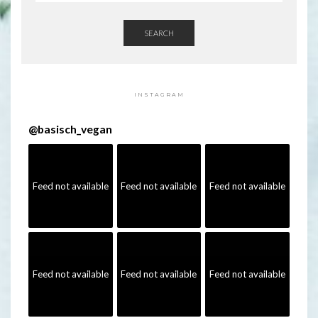
SEARCH
INSTAGRAM
@
basisch_vegan
Feed not available
Feed not available
Feed not available
Feed not available
Feed not available
Feed not available