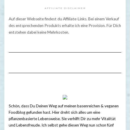
AFFILIATE DISCLAIMER
Auf dieser Webseite findest du Affiliate-Links. Bei einem Verkauf
des entsprechenden Produkts erhalte ich eine Provision. Für Dich
entstehen dabei keine Mehrkosten.
Schön, dass Du Deinen Weg auf meinen basenreichen & veganen
Foodblog gefunden hast. Hier dreht sich alles um eine
pflanzenbasierte Lebensweise. Sie verhilft Dir zu mehr Vitalität
und Lebensfreude. Ich selbst gehe diesen Weg nun schon fünf