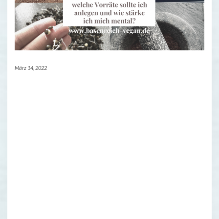
März 14, 2022