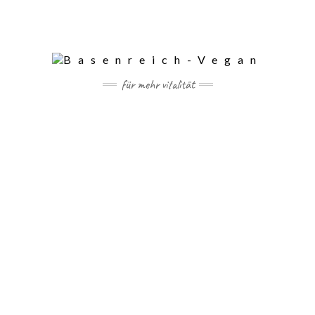
für mehr vitalität