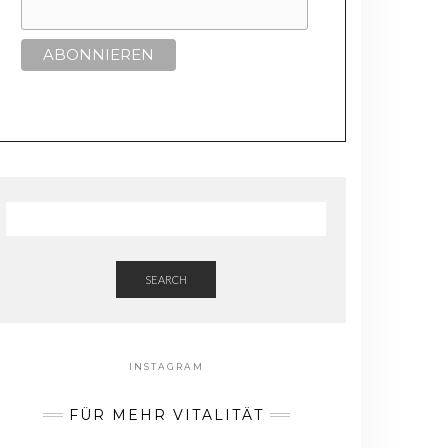
SEARCH
INSTAGRAM
FÜR MEHR VITALITÄT