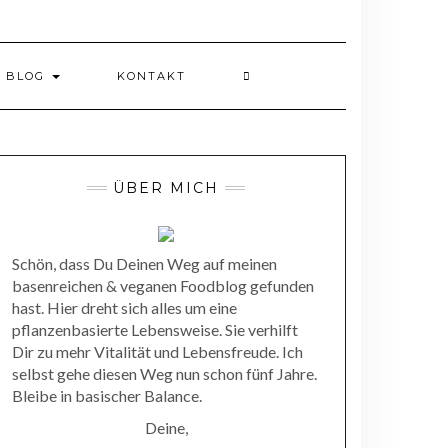
BLOG
KONTAKT
ÜBER MICH
Schön, dass Du Deinen Weg auf meinen
basenreichen & veganen Foodblog gefunden
hast. Hier dreht sich alles um eine
pflanzenbasierte Lebensweise. Sie verhilft
Dir zu mehr Vitalität und Lebensfreude. Ich
selbst gehe diesen Weg nun schon fünf Jahre.
Bleibe in basischer Balance.
Deine,