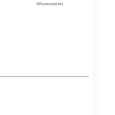
Wissenswertes