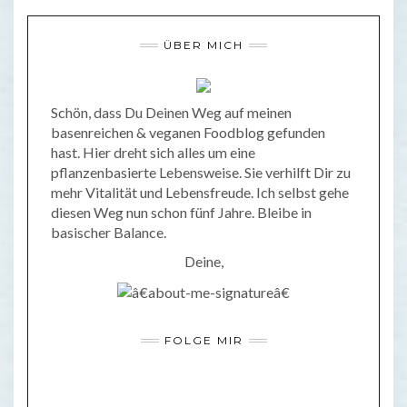
ÜBER MICH
Schön, dass Du Deinen Weg auf meinen
basenreichen & veganen Foodblog gefunden
hast. Hier dreht sich alles um eine
pflanzenbasierte Lebensweise. Sie verhilft Dir zu
mehr Vitalität und Lebensfreude. Ich selbst gehe
diesen Weg nun schon fünf Jahre. Bleibe in
basischer Balance.
Deine,
FOLGE MIR