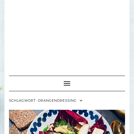
Toggle Navigation
SCHLAGWORT:
ORANGENDRESSING