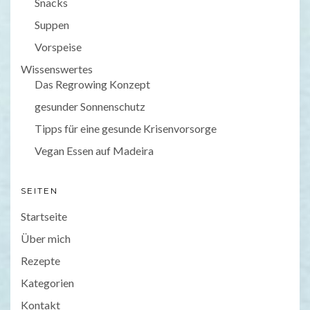
Snacks
Suppen
Vorspeise
Wissenswertes
Das Regrowing Konzept
gesunder Sonnenschutz
Tipps für eine gesunde Krisenvorsorge
Vegan Essen auf Madeira
SEITEN
Startseite
Über mich
Rezepte
Kategorien
Kontakt