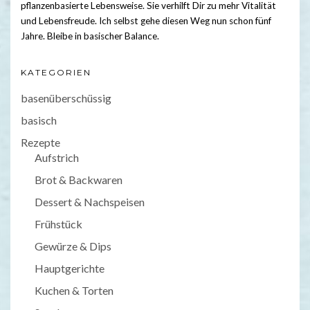
pflanzenbasierte Lebensweise. Sie verhilft Dir zu mehr Vitalität
und Lebensfreude. Ich selbst gehe diesen Weg nun schon fünf
Jahre. Bleibe in basischer Balance.
KATEGORIEN
basenüberschüssig
basisch
Rezepte
Aufstrich
Brot & Backwaren
Dessert & Nachspeisen
Frühstück
Gewürze & Dips
Hauptgerichte
Kuchen & Torten