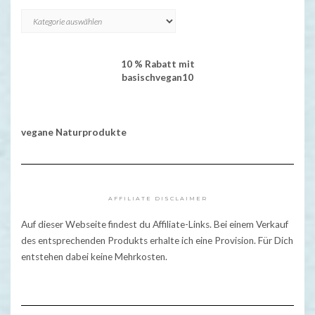
KATEGORIEN
10 % Rabatt mit
basischvegan10
vegane Naturprodukte
AFFILIATE DISCLAIMER
Auf dieser Webseite findest du Affiliate-Links. Bei einem Verkauf
des entsprechenden Produkts erhalte ich eine Provision. Für Dich
entstehen dabei keine Mehrkosten.