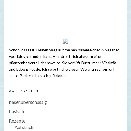
Schön, dass Du Deinen Weg auf meinen basenreichen & veganen
Foodblog gefunden hast. Hier dreht sich alles um eine
pflanzenbasierte Lebensweise. Sie verhilft Dir zu mehr Vitalität
und Lebensfreude. Ich selbst gehe diesen Weg nun schon fünf
Jahre. Bleibe in basischer Balance.
KATEGORIEN
basenüberschüssig
basisch
Rezepte
Aufstrich