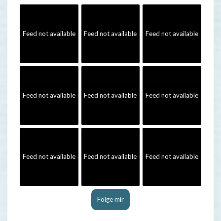
Feed not available
Feed not available
Feed not available
Feed not available
Feed not available
Feed not available
Feed not available
Feed not available
Feed not available
Folge mir