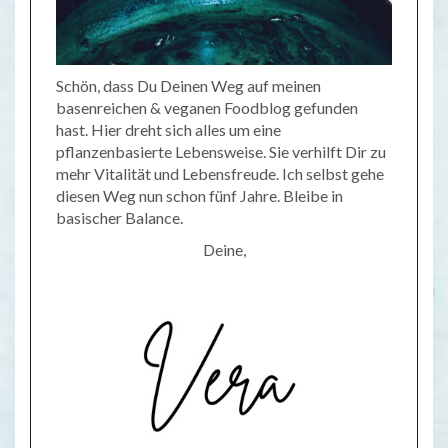
Schön, dass Du Deinen Weg auf meinen
basenreichen & veganen Foodblog gefunden
hast. Hier dreht sich alles um eine
pflanzenbasierte Lebensweise. Sie verhilft Dir zu
mehr Vitalität und Lebensfreude. Ich selbst gehe
diesen Weg nun schon fünf Jahre. Bleibe in
basischer Balance.
Deine,