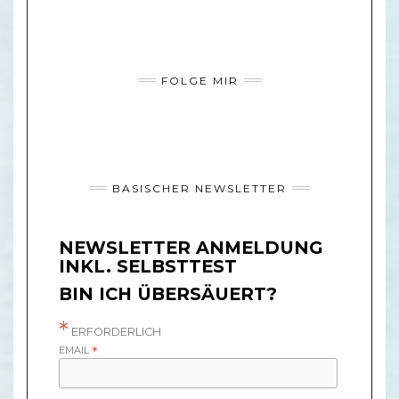
FOLGE MIR
BASISCHER NEWSLETTER
NEWSLETTER ANMELDUNG
INKL. SELBSTTEST
BIN ICH ÜBERSÄUERT?
*
ERFORDERLICH
EMAIL
*