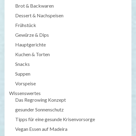
Brot & Backwaren
Dessert & Nachspeisen
Frühstück
Gewürze & Dips
Hauptgerichte
Kuchen & Torten
Snacks
Suppen
Vorspeise
Wissenswertes
Das Regrowing Konzept
gesunder Sonnenschutz
Tipps für eine gesunde Krisenvorsorge
Vegan Essen auf Madeira