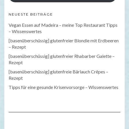
NEUESTE BEITRÄGE
Vegan Essen auf Madeira – meine Top Restaurant Tipps
– Wissenswertes
[basenüberschüssig] glutenfreier Blondie mit Erdbeeren
– Rezept
[basenüberschüssig] glutenfreier Rhabarber Galette –
Rezept
[basenüberschüssig] glutenfreie Bärlauch Crêpes –
Rezept
Tipps für eine gesunde Krisenvorsorge – Wissenswertes