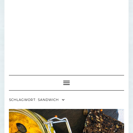
Toggle Navigation
SCHLAGWORT:
SANDWICH