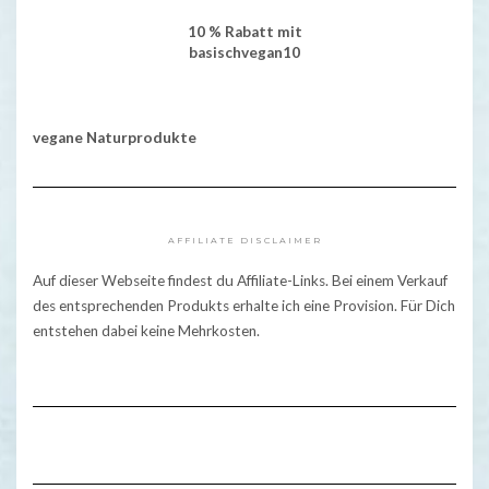
10 % Rabatt mit
basischvegan10
vegane Naturprodukte
AFFILIATE DISCLAIMER
Auf dieser Webseite findest du Affiliate-Links. Bei einem Verkauf
des entsprechenden Produkts erhalte ich eine Provision. Für Dich
entstehen dabei keine Mehrkosten.