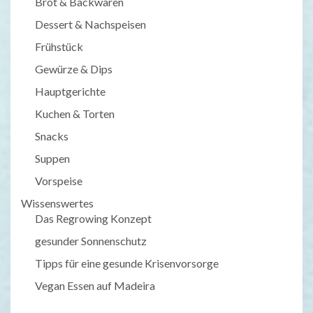
Brot & Backwaren
Dessert & Nachspeisen
Frühstück
Gewürze & Dips
Hauptgerichte
Kuchen & Torten
Snacks
Suppen
Vorspeise
Wissenswertes
Das Regrowing Konzept
gesunder Sonnenschutz
Tipps für eine gesunde Krisenvorsorge
Vegan Essen auf Madeira