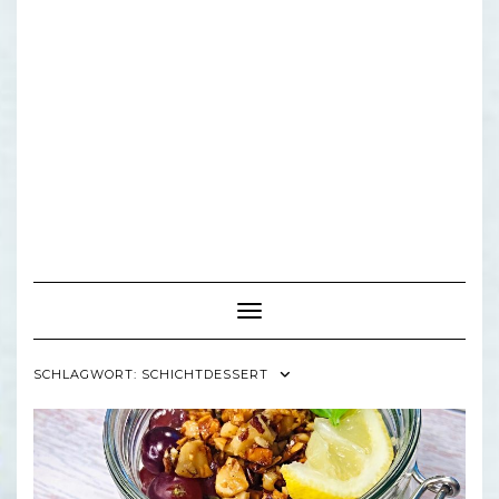
Toggle Navigation
SCHLAGWORT:
SCHICHTDESSERT