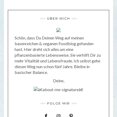
ÜBER MICH
Schön, dass Du Deinen Weg auf meinen
basenreichen & veganen Foodblog gefunden
hast. Hier dreht sich alles um eine
pflanzenbasierte Lebensweise. Sie verhilft Dir zu
mehr Vitalität und Lebensfreude. Ich selbst gehe
diesen Weg nun schon fünf Jahre. Bleibe in
basischer Balance.
Deine,
FOLGE MIR