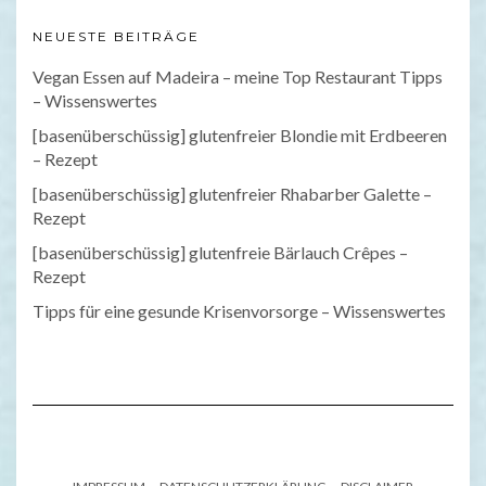
NEUESTE BEITRÄGE
Vegan Essen auf Madeira – meine Top Restaurant Tipps
– Wissenswertes
[basenüberschüssig] glutenfreier Blondie mit Erdbeeren
– Rezept
[basenüberschüssig] glutenfreier Rhabarber Galette –
Rezept
[basenüberschüssig] glutenfreie Bärlauch Crêpes –
Rezept
Tipps für eine gesunde Krisenvorsorge – Wissenswertes