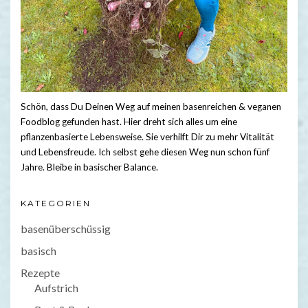
Schön, dass Du Deinen Weg auf meinen basenreichen & veganen
Foodblog gefunden hast. Hier dreht sich alles um eine
pflanzenbasierte Lebensweise. Sie verhilft Dir zu mehr Vitalität
und Lebensfreude. Ich selbst gehe diesen Weg nun schon fünf
Jahre. Bleibe in basischer Balance.
KATEGORIEN
basenüberschüssig
basisch
Rezepte
Aufstrich