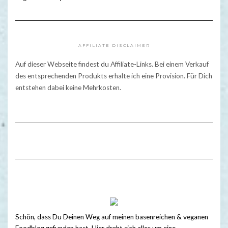
AFFILIATE DISCLAIMER
Auf dieser Webseite findest du Affiliate-Links. Bei einem Verkauf
des entsprechenden Produkts erhalte ich eine Provision. Für Dich
entstehen dabei keine Mehrkosten.
Schön, dass Du Deinen Weg auf meinen basenreichen & veganen