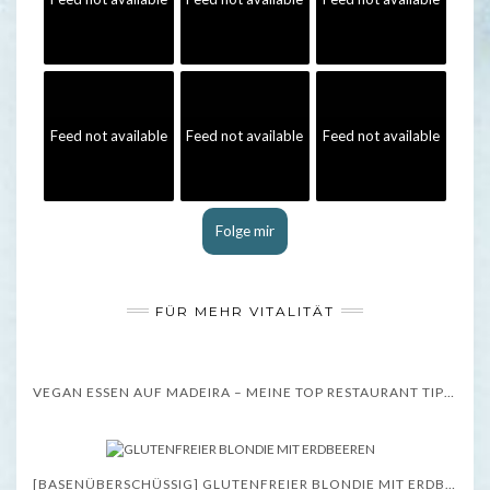
Feed not available
Feed not available
Feed not available
Folge mir
FÜR MEHR VITALITÄT
VEGAN ESSEN AUF MADEIRA – MEINE TOP RESTAURANT TIPPS – WISSENSWERTES
[BASENÜBERSCHÜSSIG] GLUTENFREIER BLONDIE MIT ERDBEEREN – REZEPT