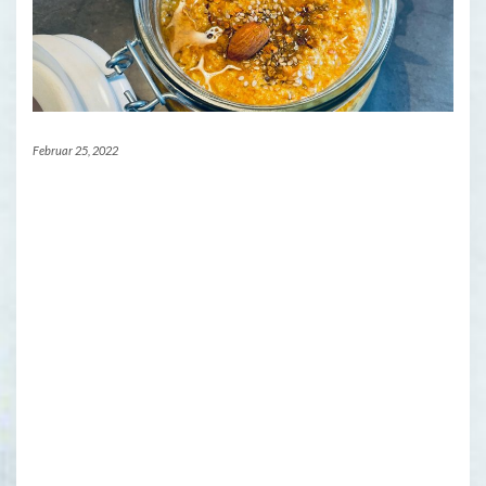
Februar 25, 2022