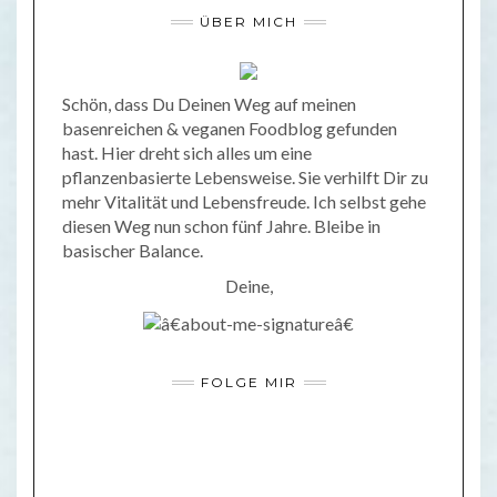
ÜBER MICH
Schön, dass Du Deinen Weg auf meinen
basenreichen & veganen Foodblog gefunden
hast. Hier dreht sich alles um eine
pflanzenbasierte Lebensweise. Sie verhilft Dir zu
mehr Vitalität und Lebensfreude. Ich selbst gehe
diesen Weg nun schon fünf Jahre. Bleibe in
basischer Balance.
Deine,
FOLGE MIR