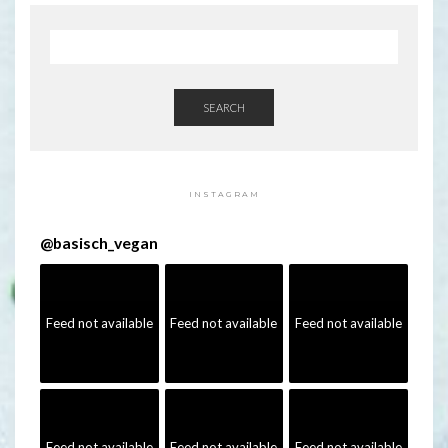
SEARCH
INSTAGRAM
@
basisch_vegan
Feed not available
Feed not available
Feed not available
Feed not available
Feed not available
Feed not available