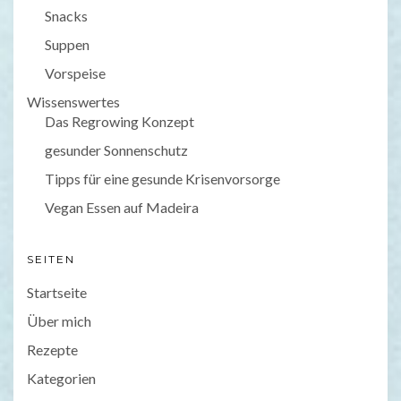
Snacks
Suppen
Vorspeise
Wissenswertes
Das Regrowing Konzept
gesunder Sonnenschutz
Tipps für eine gesunde Krisenvorsorge
Vegan Essen auf Madeira
SEITEN
Startseite
Über mich
Rezepte
Kategorien