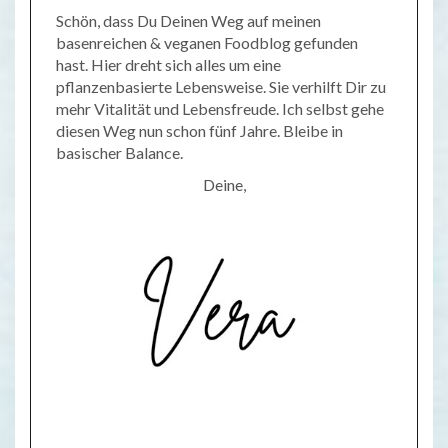
Schön, dass Du Deinen Weg auf meinen
basenreichen & veganen Foodblog gefunden
hast. Hier dreht sich alles um eine
pflanzenbasierte Lebensweise. Sie verhilft Dir zu
mehr Vitalität und Lebensfreude. Ich selbst gehe
diesen Weg nun schon fünf Jahre. Bleibe in
basischer Balance.
Deine,