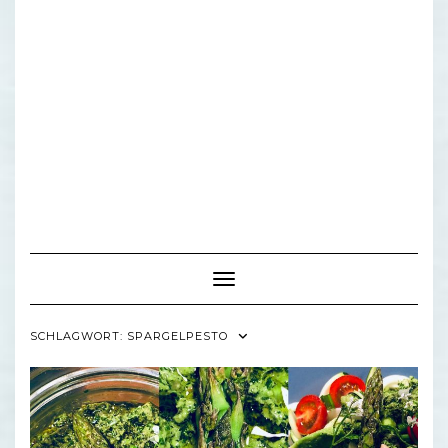
Toggle Navigation
SCHLAGWORT:
SPARGELPESTO