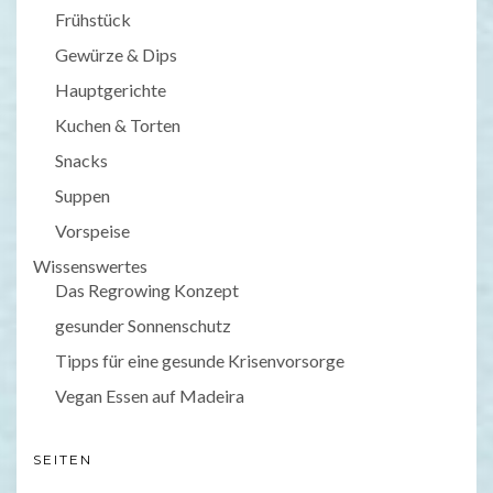
Frühstück
Gewürze & Dips
Hauptgerichte
Kuchen & Torten
Snacks
Suppen
Vorspeise
Wissenswertes
Das Regrowing Konzept
gesunder Sonnenschutz
Tipps für eine gesunde Krisenvorsorge
Vegan Essen auf Madeira
SEITEN