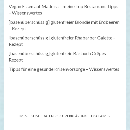
Vegan Essen auf Madeira – meine Top Restaurant Tipps
– Wissenswertes
[basenüberschüssig] glutenfreier Blondie mit Erdbeeren
– Rezept
[basenüberschüssig] glutenfreier Rhabarber Galette –
Rezept
[basenüberschüssig] glutenfreie Bärlauch Crêpes –
Rezept
Tipps für eine gesunde Krisenvorsorge – Wissenswertes
IMPRESSUM
DATENSCHUTZERKLÄRUNG
DISCLAIMER