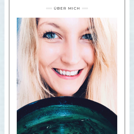
ÜBER MICH