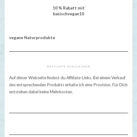
10 % Rabatt mit
basischvegan10
vegane Naturprodukte
AFFILIATE DISCLAIMER
Auf dieser Webseite findest du Affiliate-Links. Bei einem Verkauf
des entsprechenden Produkts erhalte ich eine Provision. Für Dich
entstehen dabei keine Mehrkosten.