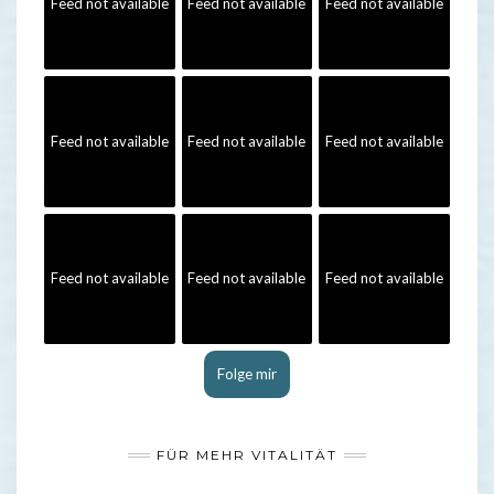
Feed not available
Feed not available
Feed not available
Feed not available
Feed not available
Feed not available
Feed not available
Feed not available
Feed not available
Folge mir
FÜR MEHR VITALITÄT