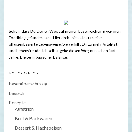
Schön, dass Du Deinen Weg auf meinen basenreichen & veganen
Foodblog gefunden hast. Hier dreht sich alles um eine
pflanzenbasierte Lebensweise. Sie verhilft Dir zu mehr Vitalität
und Lebensfreude. Ich selbst gehe diesen Weg nun schon fünf
Jahre. Bleibe in basischer Balance.
KATEGORIEN
basenüberschüssig
basisch
Rezepte
Aufstrich
Brot & Backwaren
Dessert & Nachspeisen