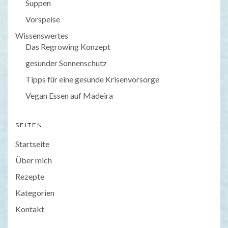
Suppen
Vorspeise
Wissenswertes
Das Regrowing Konzept
gesunder Sonnenschutz
Tipps für eine gesunde Krisenvorsorge
Vegan Essen auf Madeira
SEITEN
Startseite
Über mich
Rezepte
Kategorien
Kontakt