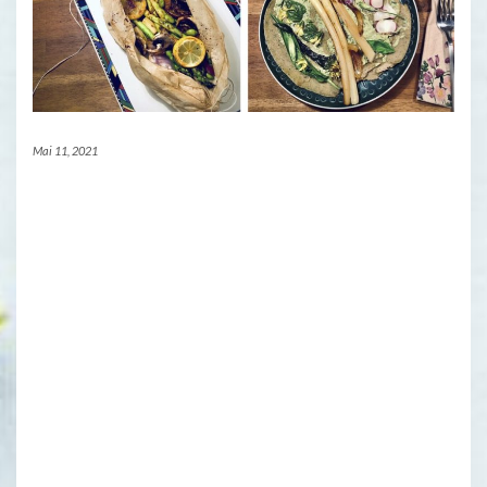
Mai 11, 2021