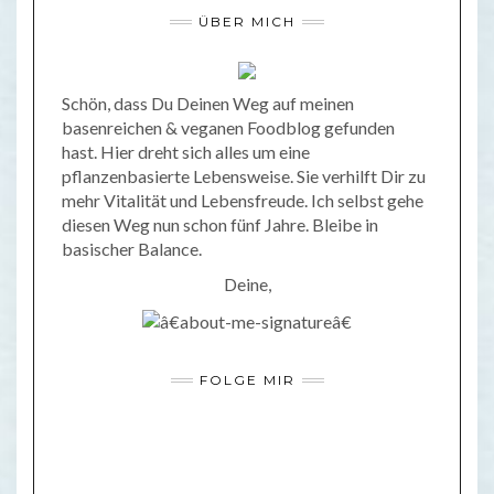
ÜBER MICH
Schön, dass Du Deinen Weg auf meinen
basenreichen & veganen Foodblog gefunden
hast. Hier dreht sich alles um eine
pflanzenbasierte Lebensweise. Sie verhilft Dir zu
mehr Vitalität und Lebensfreude. Ich selbst gehe
diesen Weg nun schon fünf Jahre. Bleibe in
basischer Balance.
Deine,
FOLGE MIR