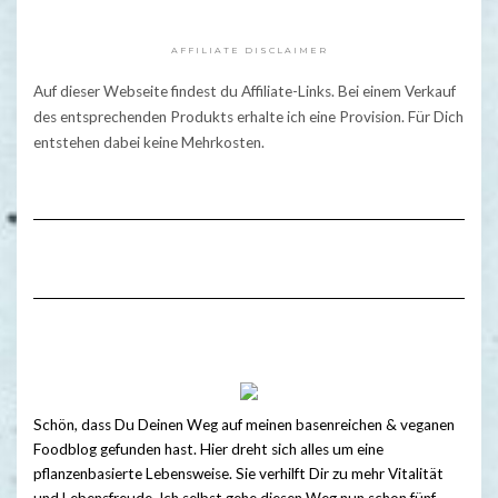
AFFILIATE DISCLAIMER
Auf dieser Webseite findest du Affiliate-Links. Bei einem Verkauf
des entsprechenden Produkts erhalte ich eine Provision. Für Dich
entstehen dabei keine Mehrkosten.
Schön, dass Du Deinen Weg auf meinen basenreichen & veganen
Foodblog gefunden hast. Hier dreht sich alles um eine
pflanzenbasierte Lebensweise. Sie verhilft Dir zu mehr Vitalität