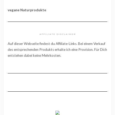
vegane Naturprodukte
AFFILIATE DISCLAIMER
Auf dieser Webseite findest du Affiliate-Links. Bei einem Verkauf
des entsprechenden Produkts erhalte ich eine Provision. Für Dich
entstehen dabei keine Mehrkosten.