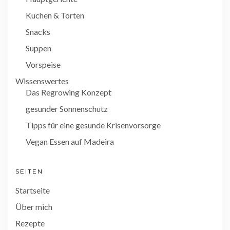
Kuchen & Torten
Snacks
Suppen
Vorspeise
Wissenswertes
Das Regrowing Konzept
gesunder Sonnenschutz
Tipps für eine gesunde Krisenvorsorge
Vegan Essen auf Madeira
SEITEN
Startseite
Über mich
Rezepte