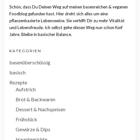
Schön, dass Du Deinen Weg auf meinen basenreichen & veganen
Foodblog gefunden hast. Hier dreht sich alles um eine
pflanzenbasierte Lebensweise. Sie verhilft Dir zu mehr Vitalität
und Lebensfreude. Ich selbst gehe diesen Weg nun schon fünf
Jahre. Bleibe in basischer Balance.
KATEGORIEN
basenüberschüssig
basisch
Rezepte
Aufstrich
Brot & Backwaren
Dessert & Nachspeisen
Frühstück
Gewürze & Dips
Hauptgerichte