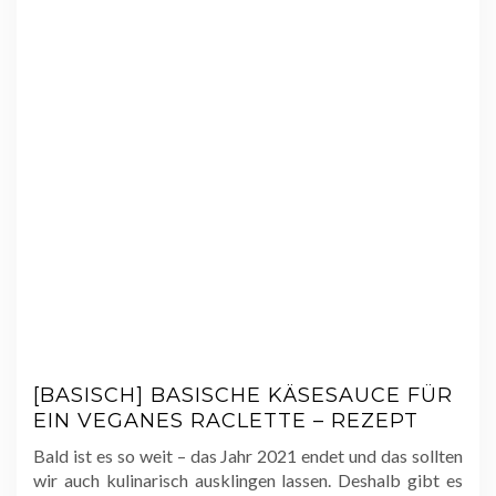
[BASISCH] BASISCHE KÄSESAUCE FÜR
EIN VEGANES RACLETTE – REZEPT
Bald ist es so weit – das Jahr 2021 endet und das sollten
wir auch kulinarisch ausklingen lassen. Deshalb gibt es