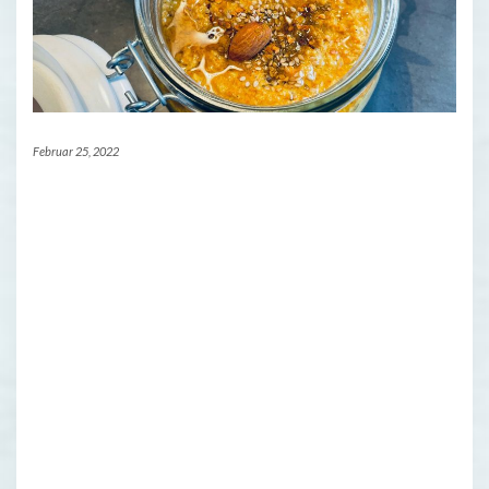
Februar 25, 2022