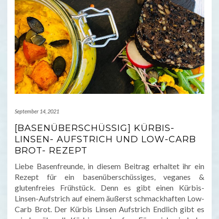
September 14, 2021
[BASENÜBERSCHÜSSIG] KÜRBIS-
LINSEN- AUFSTRICH UND LOW-CARB
BROT- REZEPT
Liebe Basenfreunde, in diesem Beitrag erhaltet ihr ein
Rezept für ein basenüberschüssiges, veganes &
glutenfreies Frühstück. Denn es gibt einen Kürbis-
Linsen-Aufstrich auf einem äußerst schmackhaften Low-
Carb Brot. Der Kürbis Linsen Aufstrich Endlich gibt es