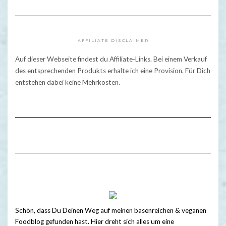
AFFILIATE DISCLAIMER
Auf dieser Webseite findest du Affiliate-Links. Bei einem Verkauf
des entsprechenden Produkts erhalte ich eine Provision. Für Dich
entstehen dabei keine Mehrkosten.
Schön, dass Du Deinen Weg auf meinen basenreichen & veganen
Foodblog gefunden hast. Hier dreht sich alles um eine