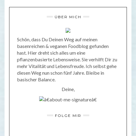
ÜBER MICH
Schön, dass Du Deinen Weg auf meinen
basenreichen & veganen Foodblog gefunden
hast. Hier dreht sich alles um eine
pflanzenbasierte Lebensweise. Sie verhilft Dir zu
mehr Vitalität und Lebensfreude. Ich selbst gehe
diesen Weg nun schon fünf Jahre. Bleibe in
basischer Balance.
Deine,
FOLGE MIR