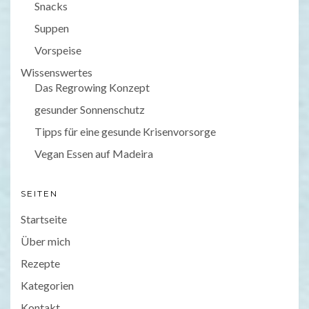
Snacks
Suppen
Vorspeise
Wissenswertes
Das Regrowing Konzept
gesunder Sonnenschutz
Tipps für eine gesunde Krisenvorsorge
Vegan Essen auf Madeira
SEITEN
Startseite
Über mich
Rezepte
Kategorien
Kontakt