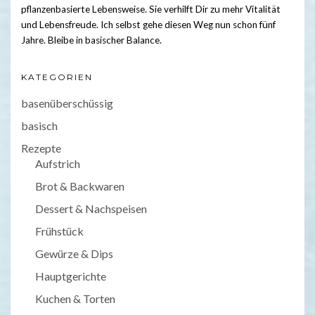
pflanzenbasierte Lebensweise. Sie verhilft Dir zu mehr Vitalität
und Lebensfreude. Ich selbst gehe diesen Weg nun schon fünf
Jahre. Bleibe in basischer Balance.
KATEGORIEN
basenüberschüssig
basisch
Rezepte
Aufstrich
Brot & Backwaren
Dessert & Nachspeisen
Frühstück
Gewürze & Dips
Hauptgerichte
Kuchen & Torten