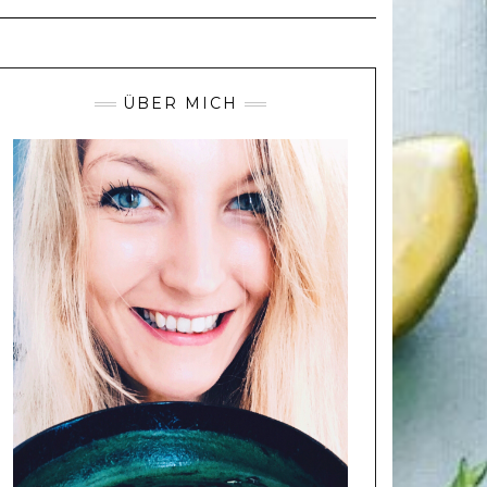
ÜBER MICH