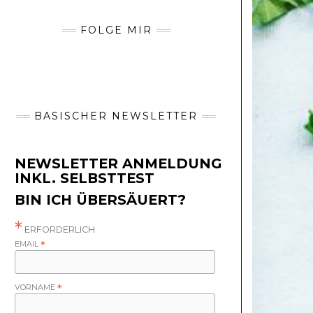
FOLGE MIR
BASISCHER NEWSLETTER
NEWSLETTER ANMELDUNG
INKL. SELBSTTEST
BIN ICH ÜBERSÄUERT?
*
ERFORDERLICH
EMAIL
*
VORNAME
*