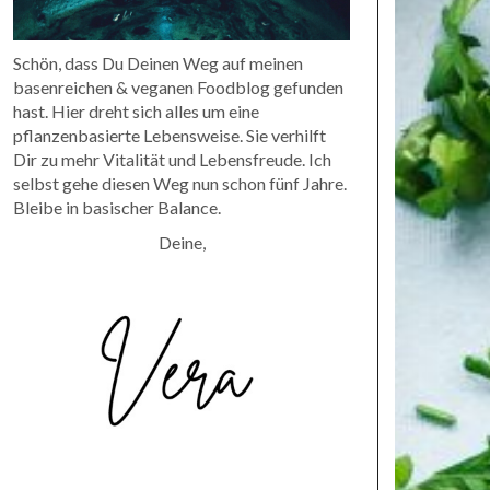
Schön, dass Du Deinen Weg auf meinen
basenreichen & veganen Foodblog gefunden
hast. Hier dreht sich alles um eine
pflanzenbasierte Lebensweise. Sie verhilft
Dir zu mehr Vitalität und Lebensfreude. Ich
selbst gehe diesen Weg nun schon fünf Jahre.
Bleibe in basischer Balance.
Deine,