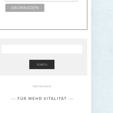
SEARCH
INSTAGRAM
FÜR MEHR VITALITÄT